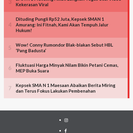
Instagram
Facebook