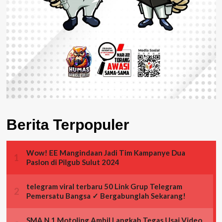
Berita Terpopuler