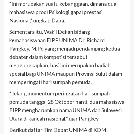
“Ini merupakan suatu kebanggaan, dimana dua
mahasiswa prodi Psikologi gapai prestasi
Nasional,” ungkap Dapa.
Sementara itu, Wakil Dekan bidang
kemahasiswaan FIPP UNIMA Dr. Richard
Pangkey, M.Pd yang menjadi pendamping kedua
debater dalam kompetisi tersebut
mengungkapkan, hasil ini merupakan hadiah
spesial bagi UNIMA maupun Provinsi Sulut dalam
memperingati hari sumpah pemuda.
“Jelang momentum peringatan hari sumpah
pemuda tanggal 28 Oktober nanti, dua mahasiswa
FIPP mengharumkan nama UNIMA dan Sulawesi
Utara di kancah nasional,” ujar Pangkey.
Berikut daftar Tim Debat UNIMA di KDMI