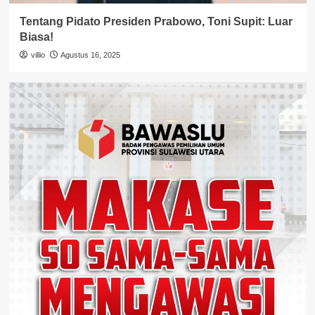
Tentang Pidato Presiden Prabowo, Toni Supit: Luar
Biasa!
villio
Agustus 16, 2025