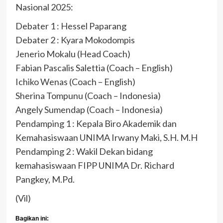
Nasional 2025:
Debater 1 : Hessel Paparang
Debater 2 : Kyara Mokodompis
Jenerio Mokalu (Head Coach)
Fabian Pascalis Salettia (Coach – English)
Ichiko Wenas (Coach – English)
Sherina Tompunu (Coach – Indonesia)
Angely Sumendap (Coach – Indonesia)
Pendamping 1 : Kepala Biro Akademik dan
Kemahasiswaan UNIMA Irwany Maki, S.H. M.H
Pendamping 2 : Wakil Dekan bidang
kemahasiswaan FIPP UNIMA Dr. Richard
Pangkey, M.Pd.
(Vil)
Bagikan ini: