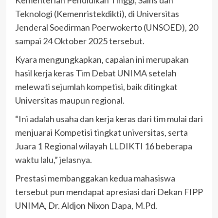
Teknologi (Kemenristekdikti), di Universitas
Jenderal Soedirman Poerwokerto (UNSOED), 20
sampai 24 Oktober 2025 tersebut.
Kyara mengungkapkan, capaian ini merupakan
hasil kerja keras Tim Debat UNIMA setelah
melewati sejumlah kompetisi, baik ditingkat
Universitas maupun regional.
“Ini adalah usaha dan kerja keras dari tim mulai dari
menjuarai Kompetisi tingkat universitas, serta
Juara 1 Regional wilayah LLDIKTI 16 beberapa
waktu lalu,” jelasnya.
Prestasi membanggakan kedua mahasiswa
tersebut pun mendapat apresiasi dari Dekan FIPP
UNIMA, Dr. Aldjon Nixon Dapa, M.Pd.