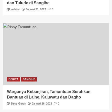
dan Tulude di Sangihe
redaksi
Januari 31, 2023
0
BERITA
SANGIHE
Warganya Kebanjiran, Tamuntuan Serahkan
Bantuan di Laine, Kaluwatu dan Dagho
Deky Geruh
Januari 26, 2023
0