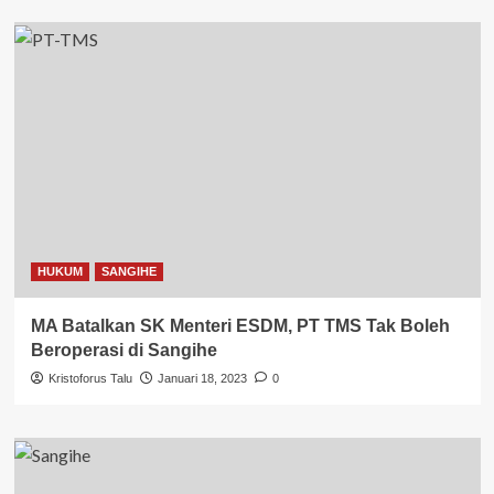
HUKUM
SANGIHE
MA Batalkan SK Menteri ESDM, PT TMS Tak Boleh
Beroperasi di Sangihe
Kristoforus Talu
Januari 18, 2023
0