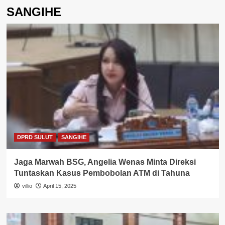
SANGIHE
DPRD SULUT
SANGIHE
Jaga Marwah BSG, Angelia Wenas Minta Direksi
Tuntaskan Kasus Pembobolan ATM di Tahuna
villio
April 15, 2025