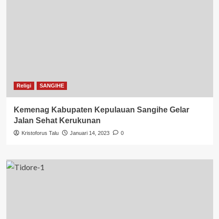
Religi
SANGIHE
Kemenag Kabupaten Kepulauan Sangihe Gelar
Jalan Sehat Kerukunan
Kristoforus Talu
Januari 14, 2023
0