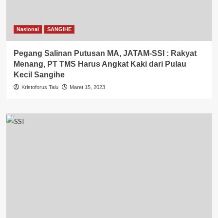
Nasional
SANGIHE
Pegang Salinan Putusan MA, JATAM-SSI : Rakyat
Menang, PT TMS Harus Angkat Kaki dari Pulau
Kecil Sangihe
Kristoforus Talu
Maret 15, 2023