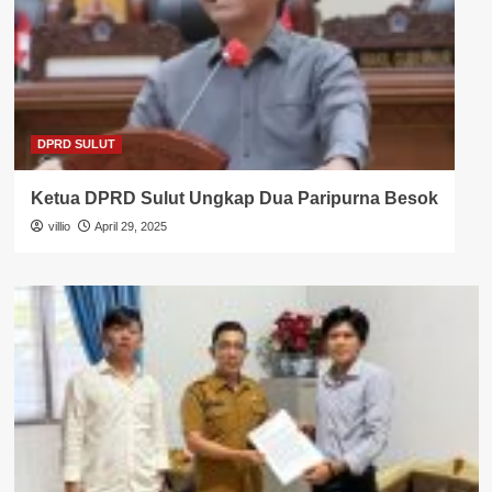
DPRD SULUT
Ketua DPRD Sulut Ungkap Dua Paripurna Besok
villio
April 29, 2025