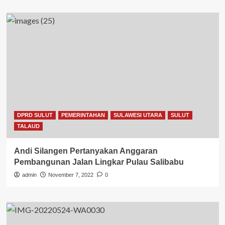
DPRD SULUT
PEMERINTAHAN
SULAWESI UTARA
SULUT
TALAUD
Andi Silangen Pertanyakan Anggaran
Pembangunan Jalan Lingkar Pulau Salibabu
admin
November 7, 2022
0