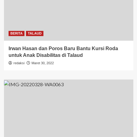
BERITA
TALAUD
Irwan Hasan dan Poros Baru Bantu Kursi Roda
untuk Anak Disabilitas di Talaud
redaksi
Maret 30, 2022