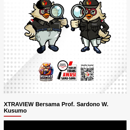
XTRAVIEW Bersama Prof. Sardono W.
Kusumo
Pemutar