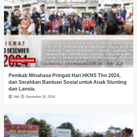
Uncategorized
Pemkab Minahasa Pringati Hari HKNS Thn 2024,
dan Serahkan Bantuan Sosial untuk Anak Stunting
dan Lansia.
Vidi
Desember 20, 2024