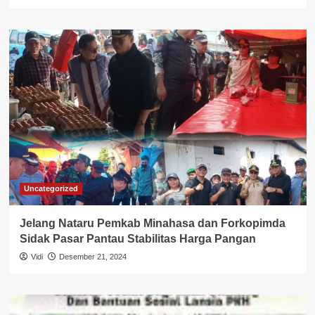
Uncategorized
Jelang Nataru Pemkab Minahasa dan Forkopimda
Sidak Pasar Pantau Stabilitas Harga Pangan
Vidi
Desember 21, 2024