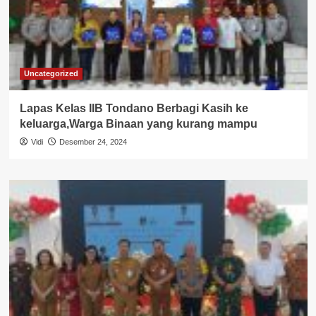
Uncategorized
Lapas Kelas IIB Tondano Berbagi Kasih ke
keluarga,Warga Binaan yang kurang mampu
Vidi
Desember 24, 2024