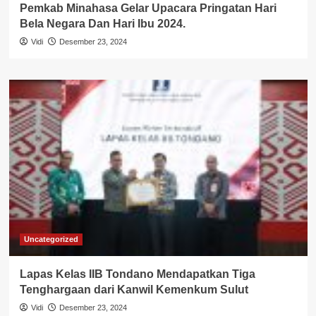
Pemkab Minahasa Gelar Upacara Pringatan Hari
Bela Negara Dan Hari Ibu 2024.
Vidi
Desember 23, 2024
Uncategorized
Lapas Kelas IIB Tondano Mendapatkan Tiga
Tenghargaan dari Kanwil Kemenkum Sulut
Vidi
Desember 23, 2024