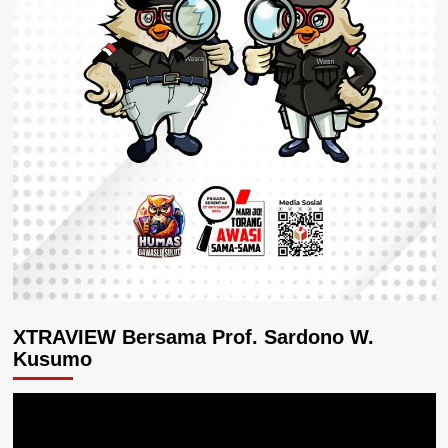
XTRAVIEW Bersama Prof. Sardono W.
Kusumo
Pemutar
Video