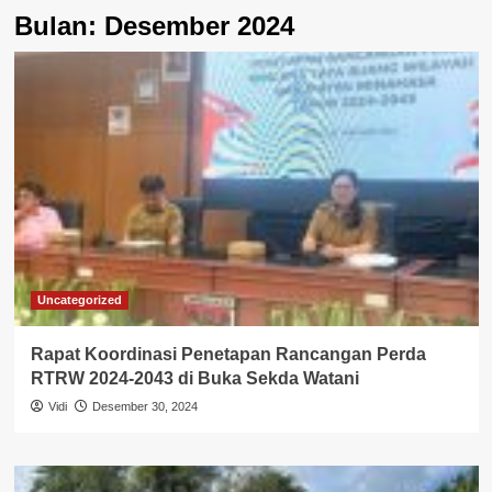
Bulan:
Desember 2024
Uncategorized
Rapat Koordinasi Penetapan Rancangan Perda
RTRW 2024-2043 di Buka Sekda Watani
Vidi
Desember 30, 2024