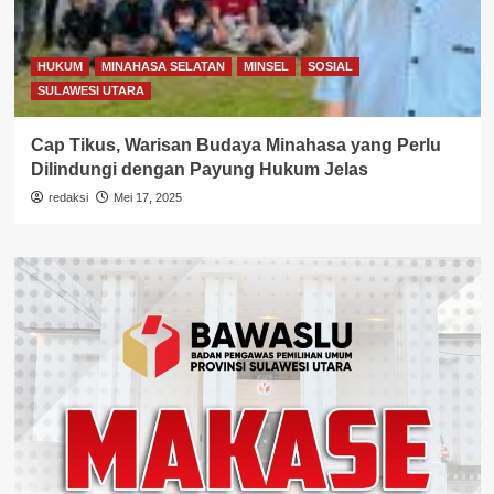
HUKUM
MINAHASA SELATAN
MINSEL
SOSIAL
SULAWESI UTARA
Cap Tikus, Warisan Budaya Minahasa yang Perlu
Dilindungi dengan Payung Hukum Jelas
redaksi
Mei 17, 2025