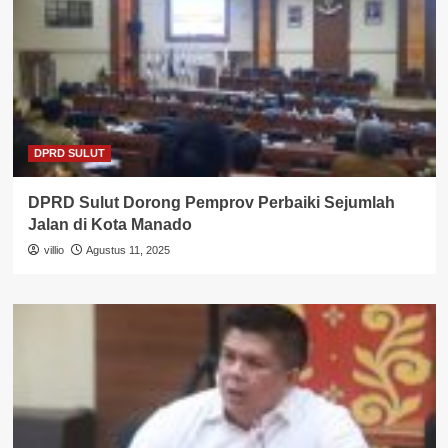
DPRD SULUT
DPRD Sulut Dorong Pemprov Perbaiki Sejumlah
Jalan di Kota Manado
villio
Agustus 11, 2025