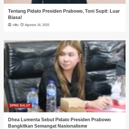
Tentang Pidato Presiden Prabowo, Toni Supit: Luar
Biasa!
villio
Agustus 16, 2025
DPRD SULUT
Dhea Lumenta Sebut Pidato Presiden Prabowo
Bangkitkan Semangat Nasionalisme