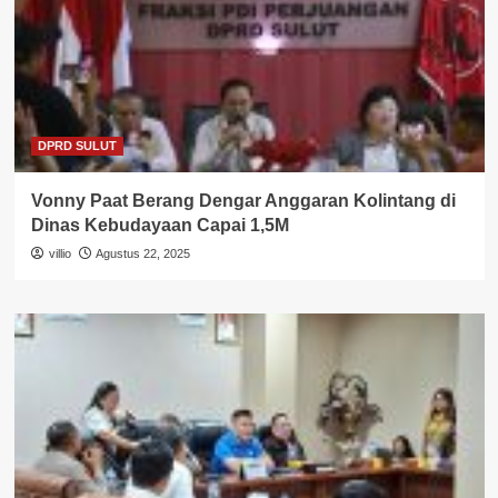
DPRD SULUT
Vonny Paat Berang Dengar Anggaran Kolintang di
Dinas Kebudayaan Capai 1,5M
villio
Agustus 22, 2025