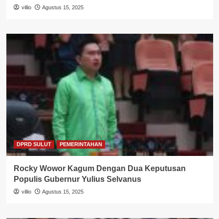
villio
Agustus 15, 2025
DPRD SULUT
PEMERINTAHAN
Rocky Wowor Kagum Dengan Dua Keputusan
Populis Gubernur Yulius Selvanus
villio
Agustus 15, 2025