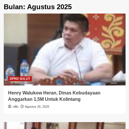
Bulan:
Agustus 2025
DPRD SULUT
Henry Walukow Heran, Dinas Kebudayaan
Anggarkan 1,5M Untuk Kolintang
villio
Agustus 26, 2025