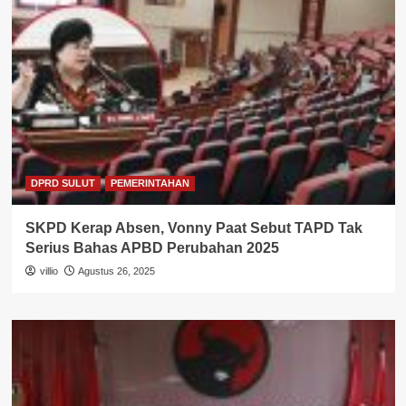
DPRD SULUT
PEMERINTAHAN
SKPD Kerap Absen, Vonny Paat Sebut TAPD Tak
Serius Bahas APBD Perubahan 2025
villio
Agustus 26, 2025