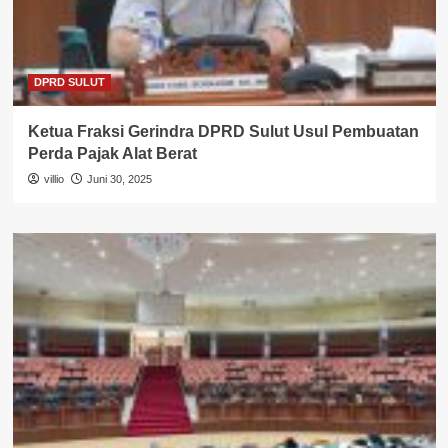
DPRD SULUT
Ketua Fraksi Gerindra DPRD Sulut Usul Pembuatan
Perda Pajak Alat Berat
villio
Juni 30, 2025