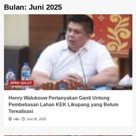
Bulan:
Juni 2025
DPRD SULUT
Henry Walukouw Pertanyakan Ganti Untung
Pembebasan Lahan KEK Likupang yang Belum
Terealisasi
villio
Juni 30, 2025