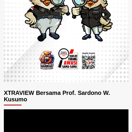
XTRAVIEW Bersama Prof. Sardono W.
Kusumo
Pemutar
Video