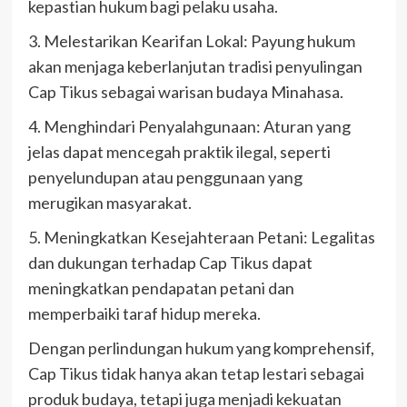
kepastian hukum bagi pelaku usaha.
3. Melestarikan Kearifan Lokal: Payung hukum
akan menjaga keberlanjutan tradisi penyulingan
Cap Tikus sebagai warisan budaya Minahasa.
4. Menghindari Penyalahgunaan: Aturan yang
jelas dapat mencegah praktik ilegal, seperti
penyelundupan atau penggunaan yang
merugikan masyarakat.
5. Meningkatkan Kesejahteraan Petani: Legalitas
dan dukungan terhadap Cap Tikus dapat
meningkatkan pendapatan petani dan
memperbaiki taraf hidup mereka.
Dengan perlindungan hukum yang komprehensif,
Cap Tikus tidak hanya akan tetap lestari sebagai
produk budaya, tetapi juga menjadi kekuatan