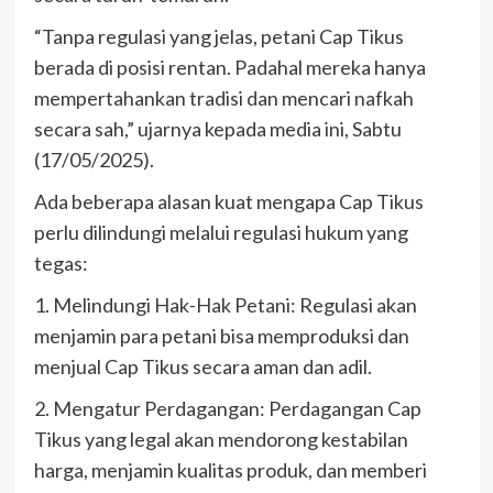
“Tanpa regulasi yang jelas, petani Cap Tikus
berada di posisi rentan. Padahal mereka hanya
mempertahankan tradisi dan mencari nafkah
secara sah,” ujarnya kepada media ini, Sabtu
(17/05/2025).
Ada beberapa alasan kuat mengapa Cap Tikus
perlu dilindungi melalui regulasi hukum yang
tegas:
1. Melindungi Hak-Hak Petani: Regulasi akan
menjamin para petani bisa memproduksi dan
menjual Cap Tikus secara aman dan adil.
2. Mengatur Perdagangan: Perdagangan Cap
Tikus yang legal akan mendorong kestabilan
harga, menjamin kualitas produk, dan memberi