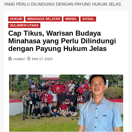
YANG PERLU DILINDUNGI DENGAN PAYUNG HUKUM JELAS
HUKUM
MINAHASA SELATAN
MINSEL
SOSIAL
SULAWESI UTARA
Cap Tikus, Warisan Budaya
Minahasa yang Perlu Dilindungi
dengan Payung Hukum Jelas
redaksi
Mei 17, 2025