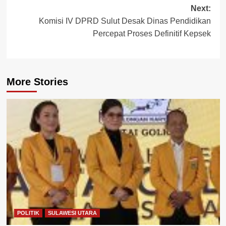
Next:
Komisi IV DPRD Sulut Desak Dinas Pendidikan
Percepat Proses Definitif Kepsek
More Stories
POLITIK
SULAWESI UTARA