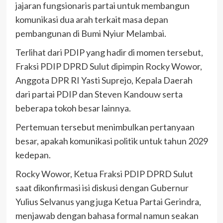
jajaran fungsionaris partai untuk membangun
komunikasi dua arah terkait masa depan
pembangunan di Bumi Nyiur Melambai.
Terlihat dari PDIP yang hadir di momen tersebut,
Fraksi PDIP DPRD Sulut dipimpin Rocky Wowor,
Anggota DPR RI Yasti Suprejo, Kepala Daerah
dari partai PDIP dan Steven Kandouw serta
beberapa tokoh besar lainnya.
Pertemuan tersebut menimbulkan pertanyaan
besar, apakah komunikasi politik untuk tahun 2029
kedepan.
Rocky Wowor, Ketua Fraksi PDIP DPRD Sulut
saat dikonfirmasi isi diskusi dengan Gubernur
Yulius Selvanus yang juga Ketua Partai Gerindra,
menjawab dengan bahasa formal namun seakan