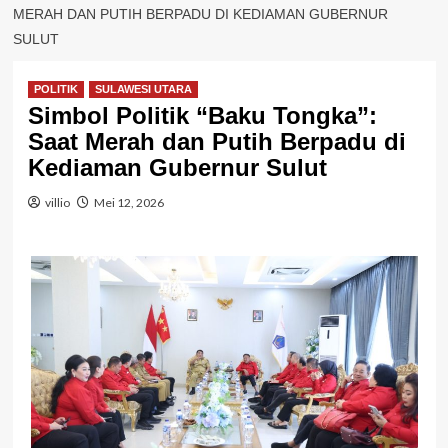
MERAH DAN PUTIH BERPADU DI KEDIAMAN GUBERNUR
SULUT
POLITIK
SULAWESI UTARA
Simbol Politik “Baku Tongka”:
Saat Merah dan Putih Berpadu di
Kediaman Gubernur Sulut
villio
Mei 12, 2026