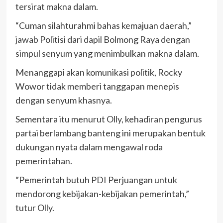
tersirat makna dalam.
“Cuman silahturahmi bahas kemajuan daerah,”
jawab Politisi dari dapil Bolmong Raya dengan
simpul senyum yang menimbulkan makna dalam.
Menanggapi akan komunikasi politik, Rocky
Wowor tidak memberi tanggapan menepis
dengan senyum khasnya.
Sementara itu menurut Olly, kehadiran pengurus
partai berlambang banteng ini merupakan bentuk
dukungan nyata dalam mengawal roda
pemerintahan.
”Pemerintah butuh PDI Perjuangan untuk
mendorong kebijakan-kebijakan pemerintah,”
tutur Olly.