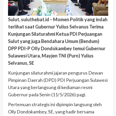
Sulut, suluthebat.id – Momen Politik yang indah
terlihat saat Gubernur Yulius Selvanus Terima
Kunjungan Silaturahmi Ketua PDI Perjuangan
Sulut yang juga Bendahara Umum (Bendum)
DPP PDI-P Olly Dondokambey temui Gubernur
Sulawesi Utara, Mayjen TNI (Purn) Yulius
Selvanus, SE
Kunjungan silaturahmi jajaran pengurus Dewan
Pimpinan Daerah (DPD) PDI Perjuangan Sulawesi
Utara yang berlangsung di kediaman resmi
Gubernur pada Senin (11/5/2026) pagi.
Pertemuan strategis ini dipimpin langsung oleh
Olly Dondokambey, SE, yang hadir bersama