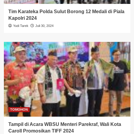
Tim Karateka Polda Sulut Borong 12 Medali di Piala
Kapolri 2024
Yudi Tarek
Juli 30, 2024
TOMOHON
Tampil di Acara WBSU Menteri Parekraf, Wali Kota
Caroll Promosikan TIFF 2024