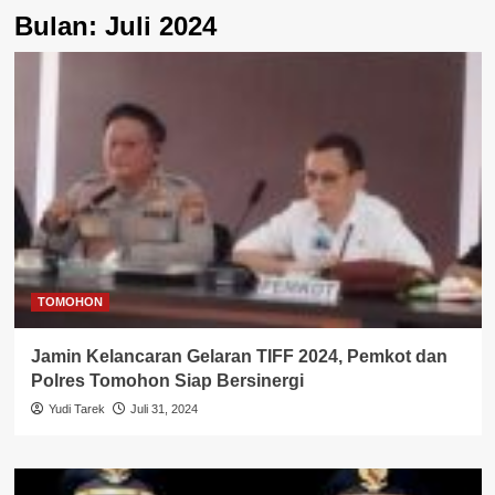
Bulan:
Juli 2024
TOMOHON
Jamin Kelancaran Gelaran TIFF 2024, Pemkot dan
Polres Tomohon Siap Bersinergi
Yudi Tarek
Juli 31, 2024