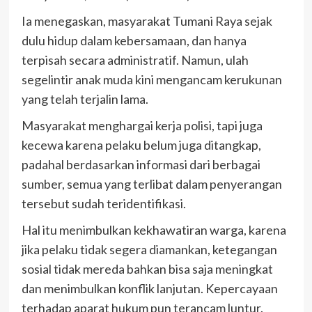
Ia menegaskan, masyarakat Tumani Raya sejak
dulu hidup dalam kebersamaan, dan hanya
terpisah secara administratif. Namun, ulah
segelintir anak muda kini mengancam kerukunan
yang telah terjalin lama.
Masyarakat menghargai kerja polisi, tapi juga
kecewa karena pelaku belum juga ditangkap,
padahal berdasarkan informasi dari berbagai
sumber, semua yang terlibat dalam penyerangan
tersebut sudah teridentifikasi.
Hal itu menimbulkan kekhawatiran warga, karena
jika pelaku tidak segera diamankan, ketegangan
sosial tidak mereda bahkan bisa saja meningkat
dan menimbulkan konflik lanjutan. Kepercayaan
terhadap aparat hukum pun terancam luntur.