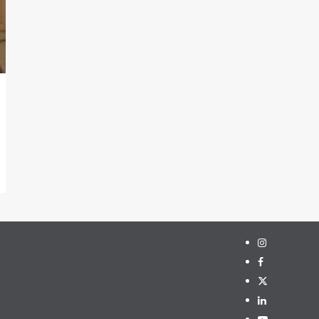
Instagram
Facebook
Twitter
Linkedin
Youtube