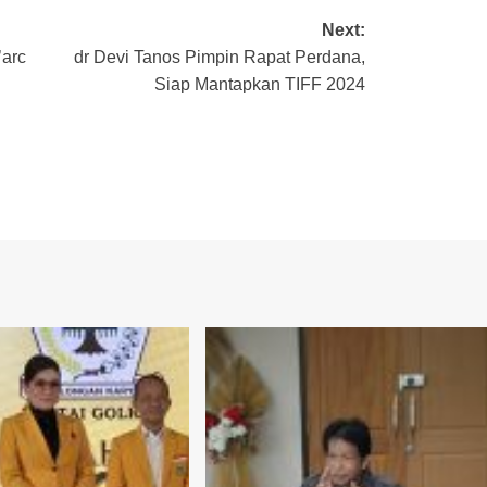
Next:
’arc
dr Devi Tanos Pimpin Rapat Perdana,
Siap Mantapkan TIFF 2024