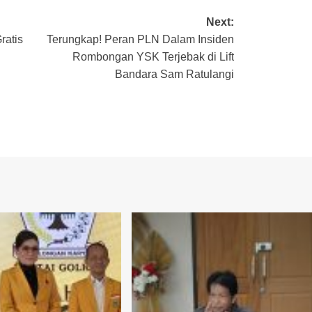
Next:
ratis
Terungkap! Peran PLN Dalam Insiden
Rombongan YSK Terjebak di Lift
Bandara Sam Ratulangi