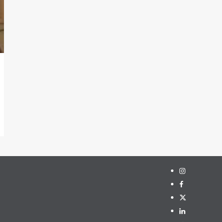
Instagram
Facebook
Twitter
Linkedin
Youtube