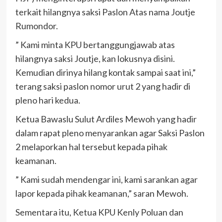
terkait hilangnya saksi Paslon Atas nama Joutje
Rumondor.
” Kami minta KPU bertanggungjawab atas
hilangnya saksi Joutje, kan lokusnya disini.
Kemudian dirinya hilang kontak sampai saat ini,”
terang saksi paslon nomor urut 2 yang hadir di
pleno hari kedua.
Ketua Bawaslu Sulut Ardiles Mewoh yang hadir
dalam rapat pleno menyarankan agar Saksi Paslon
2 melaporkan hal tersebut kepada pihak
keamanan.
” Kami sudah mendengar ini, kami sarankan agar
lapor kepada pihak keamanan,” saran Mewoh.
Sementara itu, Ketua KPU Kenly Poluan dan