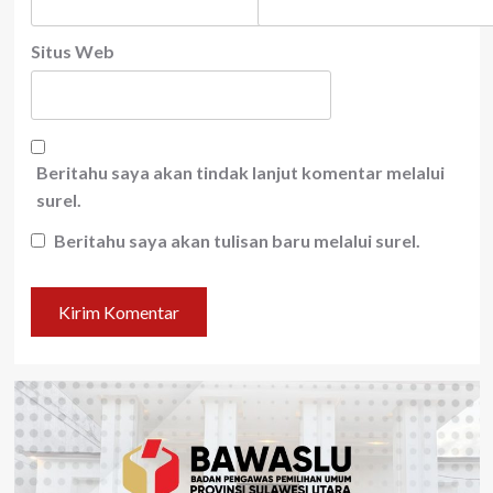
Situs Web
Beritahu saya akan tindak lanjut komentar melalui
surel.
Beritahu saya akan tulisan baru melalui surel.