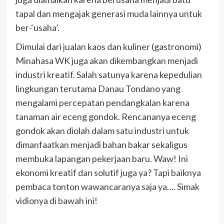
tapal dan mengajak generasi muda lainnya untuk
ber-‘usaha’.
Dimulai dari jualan kaos dan kuliner (gastronomi)
Minahasa WK juga akan dikembangkan menjadi
industri kreatif. Salah satunya karena kepedulian
lingkungan terutama Danau Tondano yang
mengalami percepatan pendangkalan karena
tanaman air eceng gondok. Rencananya eceng
gondok akan diolah dalam satu industri untuk
dimanfaatkan menjadi bahan bakar sekaligus
membuka lapangan pekerjaan baru. Waw! Ini
ekonomi kreatif dan solutif juga ya? Tapi baiknya
pembaca tonton wawancaranya saja ya…. Simak
vidionya di bawah ini!