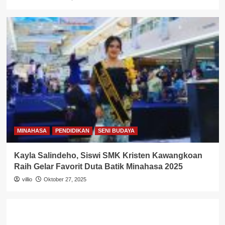
MINAHASA
PENDIDIKAN
SENI BUDAYA
Kayla Salindeho, Siswi SMK Kristen Kawangkoan
Raih Gelar Favorit Duta Batik Minahasa 2025
villio
Oktober 27, 2025