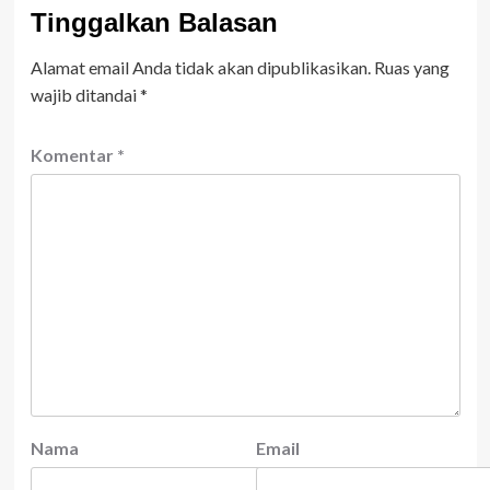
Tinggalkan Balasan
Alamat email Anda tidak akan dipublikasikan.
Ruas yang
wajib ditandai
*
Komentar
*
Nama
Email