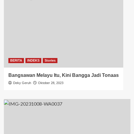
BERITA
INDEKS
Stories
Bangsawan Melayu Itu, Kini Bangga Jadi Tonaas
Deky Geruh
Oktober 28, 2023