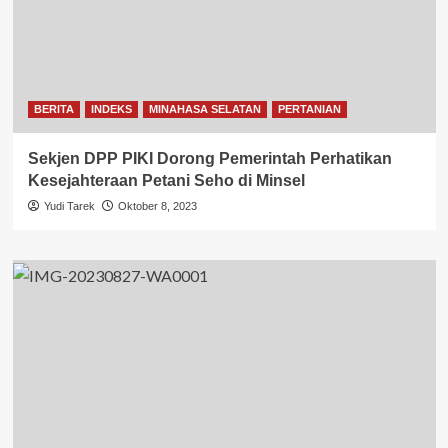
BERITA
INDEKS
MINAHASA SELATAN
PERTANIAN
Sekjen DPP PIKI Dorong Pemerintah Perhatikan
Kesejahteraan Petani Seho di Minsel
Yudi Tarek
Oktober 8, 2023