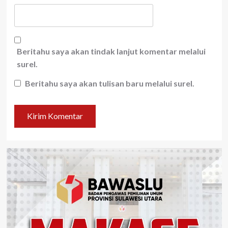
Beritahu saya akan tindak lanjut komentar melalui
surel.
Beritahu saya akan tulisan baru melalui surel.