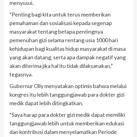
menyusui.
“Penting bagi kita untuk terus memberikan
pemahaman dan sosialisasi kepada segenap
masyarakat tentang betapa pentingnya
pemenuhan gizi selama rentang usia 1000 hari
kehidupan bagi kualitas hidup masyarakat di masa
yang akan datang, serta apa dampak negatif yang
akan diterima jika hal itu tidak dilaksanakan,”
tegasnya.
Gubernur Olly menyatakan optimis bahwa melalui
kongres itu lebih tanggungjawab para dokter gizi
medik dapat lebih ditingkatkan.
“Saya harap para dokter gizi medik dapat memiliki
tanggungjawab lebih untuk memberikan edukasi
dan kontribusi dalam menyelamatkan Periode