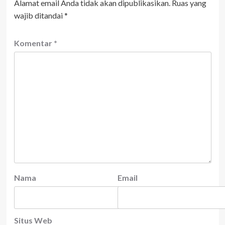
Alamat email Anda tidak akan dipublikasikan.
Ruas yang
wajib ditandai
*
Komentar
*
Nama
Email
Situs Web