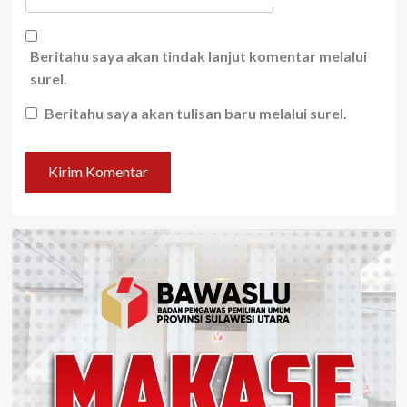
Beritahu saya akan tindak lanjut komentar melalui
surel.
Beritahu saya akan tulisan baru melalui surel.