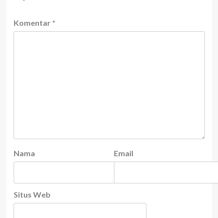
Komentar
*
Nama
Email
Situs Web