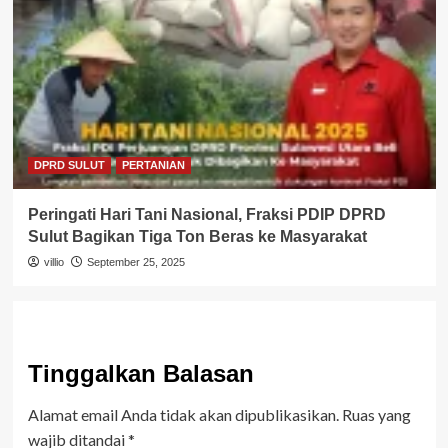
DPRD SULUT
PERTANIAN
Peringati Hari Tani Nasional, Fraksi PDIP DPRD
Sulut Bagikan Tiga Ton Beras ke Masyarakat
villio
September 25, 2025
Tinggalkan Balasan
Alamat email Anda tidak akan dipublikasikan.
Ruas yang
wajib ditandai
*