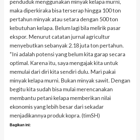
penduduk menggunakan minyak kelapa murni,
maka diperkiraka bisa terserap hingga 100 ton
pertahun minyak atau setara dengan 500 ton
kebutuhan kelapa. Belum lagi bila melirik pasar
ekspor. Menurut catatan jurnal agricultur
menyebutkan sebanyak 2.18 juta ton pertahun.
“Ini adalah potensi yang belum kita garap secara
optimal. Karena itu, saya mengajak kita untuk
memulai dari diri kita sendiri dulu. Mari pakai
minyak kelapa murni. Bukan minyak sawit. Dengan
begitu kita sudah bisa mulai merencanakan
membantu petani kelapa memberikan nilai
ekonomis yang lebih besar dari sekadar
menjadikannya produk kopra. (timSH)
Bagikan ini: