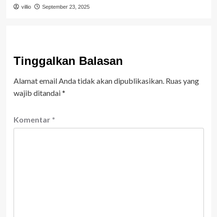
villio
September 23, 2025
Tinggalkan Balasan
Alamat email Anda tidak akan dipublikasikan.
Ruas yang
wajib ditandai
*
Komentar
*