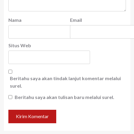
Nama
Email
Situs Web
Beritahu saya akan tindak lanjut komentar melalui
surel.
Beritahu saya akan tulisan baru melalui surel.