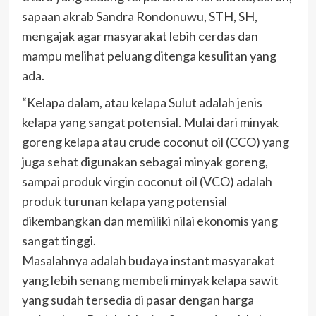
sapaan akrab Sandra Rondonuwu, STH, SH,
mengajak agar masyarakat lebih cerdas dan
mampu melihat peluang ditenga kesulitan yang
ada.
“Kelapa dalam, atau kelapa Sulut adalah jenis
kelapa yang sangat potensial. Mulai dari minyak
goreng kelapa atau crude coconut oil (CCO) yang
juga sehat digunakan sebagai minyak goreng,
sampai produk virgin coconut oil (VCO) adalah
produk turunan kelapa yang potensial
dikembangkan dan memiliki nilai ekonomis yang
sangat tinggi.
Masalahnya adalah budaya instant masyarakat
yang lebih senang membeli minyak kelapa sawit
yang sudah tersedia di pasar dengan harga