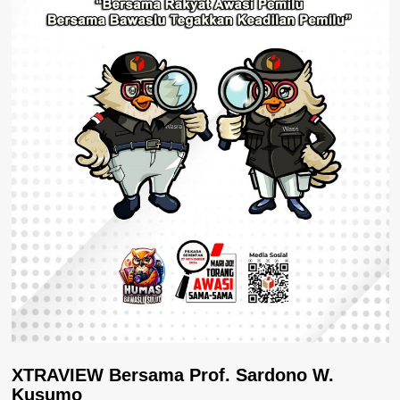
XTRAVIEW Bersama Prof. Sardono W.
Kusumo