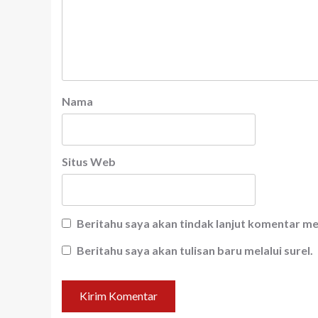
Nama
Situs Web
Beritahu saya akan tindak lanjut komentar mel
Beritahu saya akan tulisan baru melalui surel.