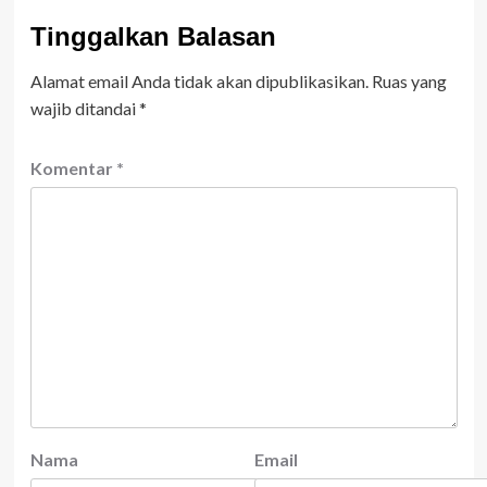
Tinggalkan Balasan
Alamat email Anda tidak akan dipublikasikan.
Ruas yang
wajib ditandai
*
Komentar
*
Nama
Email