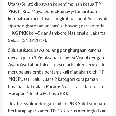
Utara (Sulut) di bawah kepemimpinan ketua TP
PKK Ir Rita Maya Dondokambey-Tamuntuan
kembali raih prestasi di tingkat nasional. Sebanyak
tiga penghargaan berhasil diboyong dari agenda
HKG PKK ke-45 dan Jambore Nasional di Jakarta,
Selasa (3/10/2017).
Sulut sukses bawa pulang penghargaan karena
meraih juara 1 Pelaksana Inspeksi Visual dengan
Asam Asetat untuk deteksi dini kanker serviks. Ini
merupakan lomba pertama kali diadakan oleh TP-
PKK Pusat. Lalu, Juara 2 kategori keragaman
busana adat dalam Parade Nusantara dan Juara
Harapan 1 lomba Hatinya PKK.
Rita bersyukur dengan raihan PKK Sulut sembari
berharap agar kader TP PKK terus meningkatkan