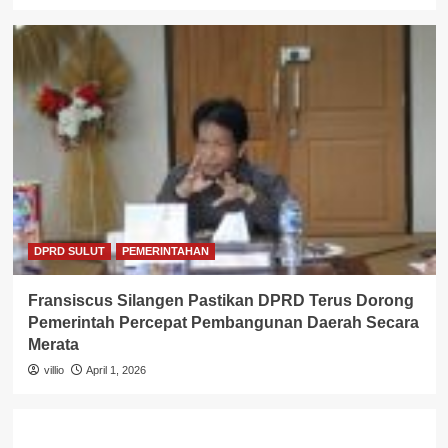
DPRD SULUT
PEMERINTAHAN
Fransiscus Silangen Pastikan DPRD Terus Dorong
Pemerintah Percepat Pembangunan Daerah Secara
Merata
villio
April 1, 2026