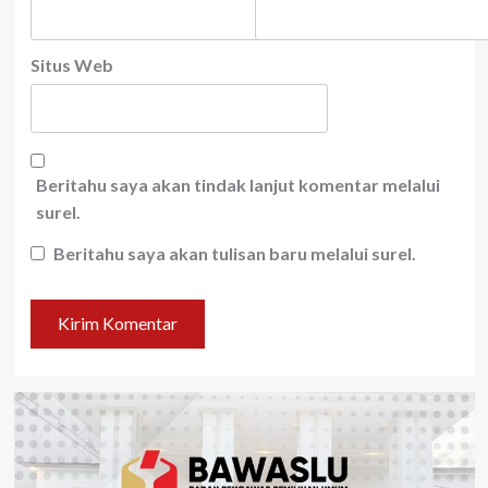
Situs Web
Beritahu saya akan tindak lanjut komentar melalui
surel.
Beritahu saya akan tulisan baru melalui surel.