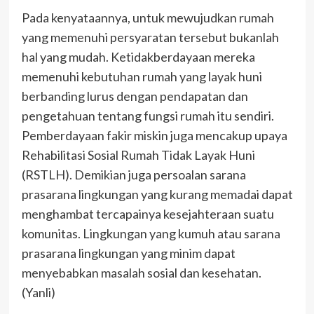
Pada kenyataannya, untuk mewujudkan rumah
yang memenuhi persyaratan tersebut bukanlah
hal yang mudah. Ketidakberdayaan mereka
memenuhi kebutuhan rumah yang layak huni
berbanding lurus dengan pendapatan dan
pengetahuan tentang fungsi rumah itu sendiri.
Pemberdayaan fakir miskin juga mencakup upaya
Rehabilitasi Sosial Rumah Tidak Layak Huni
(RSTLH). Demikian juga persoalan sarana
prasarana lingkungan yang kurang memadai dapat
menghambat tercapainya kesejahteraan suatu
komunitas. Lingkungan yang kumuh atau sarana
prasarana lingkungan yang minim dapat
menyebabkan masalah sosial dan kesehatan.
(Yanli)