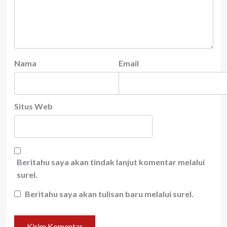
Nama
Email
Situs Web
Beritahu saya akan tindak lanjut komentar melalui
surel.
Beritahu saya akan tulisan baru melalui surel.