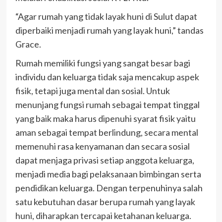
“Agar rumah yang tidak layak huni di Sulut dapat
diperbaiki menjadi rumah yang layak huni,” tandas
Grace.
Rumah memiliki fungsi yang sangat besar bagi
individu dan keluarga tidak saja mencakup aspek
fisik, tetapi juga mental dan sosial. Untuk
menunjang fungsi rumah sebagai tempat tinggal
yang baik maka harus dipenuhi syarat fisik yaitu
aman sebagai tempat berlindung, secara mental
memenuhi rasa kenyamanan dan secara sosial
dapat menjaga privasi setiap anggota keluarga,
menjadi media bagi pelaksanaan bimbingan serta
pendidikan keluarga. Dengan terpenuhinya salah
satu kebutuhan dasar berupa rumah yang layak
huni, diharapkan tercapai ketahanan keluarga.