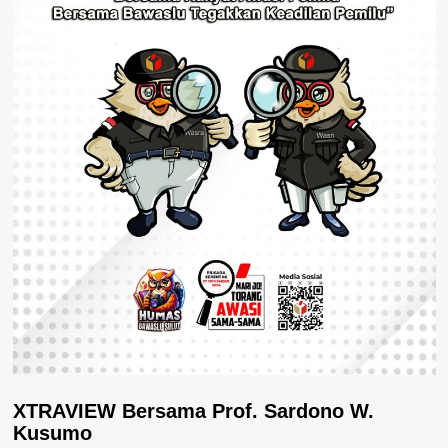
XTRAVIEW Bersama Prof. Sardono W.
Kusumo