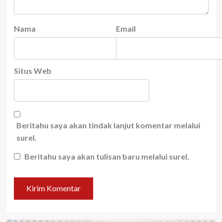
Nama
Email
Situs Web
Beritahu saya akan tindak lanjut komentar melalui
surel.
Beritahu saya akan tulisan baru melalui surel.