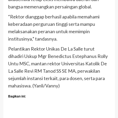
bangsa memenangkan persaingan global.
“Rektor dianggap berhasil apabila memahami
keberadaan perguruan tinggi serta mampu
melaksanakan peranan untuk memimpin
institusinya,” tandasnya.
Pelantikan Rektor Unikas De La Salle turut
dihadiri Uskup Mgr Benedictus Estephanus Rolly
Untu MSC, mantan rektor Universitas Katolik De
La Salle Revi RM Tanod SS SE MA, perwakilan
sejumlah instansi terkait, para dosen, serta para
mahasiswa. (Yanli/Vanny)
Bagikan ini: