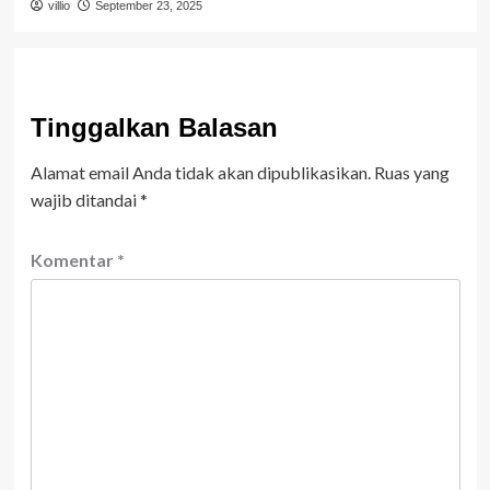
villio
September 23, 2025
Tinggalkan Balasan
Alamat email Anda tidak akan dipublikasikan.
Ruas yang
wajib ditandai
*
Komentar
*