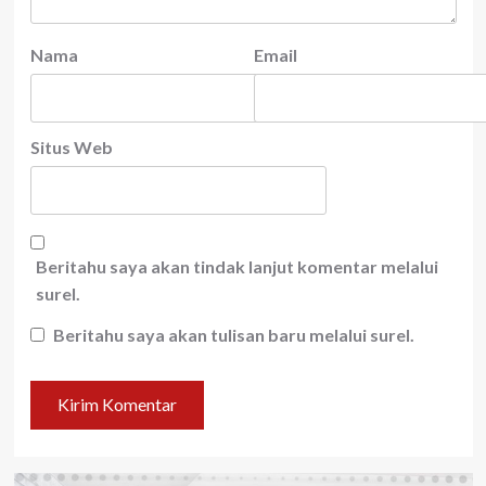
Nama
Email
Situs Web
Beritahu saya akan tindak lanjut komentar melalui
surel.
Beritahu saya akan tulisan baru melalui surel.