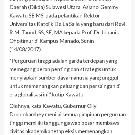
Daerah (Dikda) Sulawesi Utara, Asiano Gemmy
Kawatu SE MSi pada pelantikan Rektor
Universitas Katolik De La Salle yang baru dari Revi
R.M. Tanod, SS, SE, MA kepada Prof Dr Johanis
Ohoitimur di Kampus Manado, Senin
(14/08/2017).
“Perguruan tinggi adalah garda terdepan yang
memegang peran penting dan strategis untuk
menyiapkan sumber daya manusia yang unggul
untuk memenangkan peluang dan persaingan di
era globalisasi ini,” kutip Kawatu.
Olehnya, kata Kawatu, Gubernur Olly
Dondokambey menilai semua pimpinan perguruan
tinggi memiliki tanggungjawab besar membawa
civitas akademika tetap eksis memenangkan