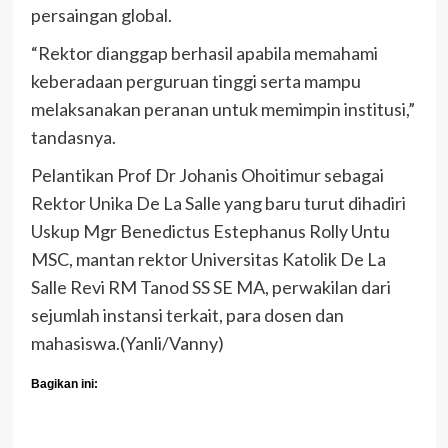
persaingan global.
“Rektor dianggap berhasil apabila memahami
keberadaan perguruan tinggi serta mampu
melaksanakan peranan untuk memimpin institusi,”
tandasnya.
Pelantikan Prof Dr Johanis Ohoitimur sebagai
Rektor Unika De La Salle yang baru turut dihadiri
Uskup Mgr Benedictus Estephanus Rolly Untu
MSC, mantan rektor Universitas Katolik De La
Salle Revi RM Tanod SS SE MA, perwakilan dari
sejumlah instansi terkait, para dosen dan
mahasiswa.(Yanli/Vanny)
Bagikan ini: