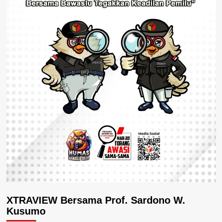
XTRAVIEW Bersama Prof. Sardono W.
Kusumo