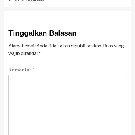
Tinggalkan Balasan
Alamat email Anda tidak akan dipublikasikan.
Ruas yang
wajib ditandai
*
Komentar
*