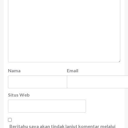
Nama
Email
Situs Web
Beritahu saya akan tindak lanjut komentar melalui