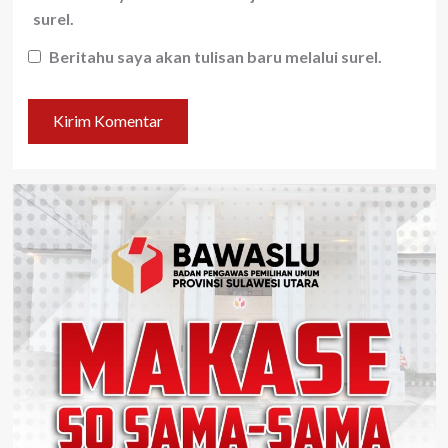
surel.
Beritahu saya akan tulisan baru melalui surel.