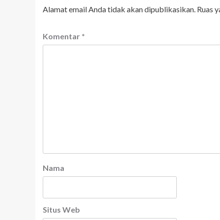
Alamat email Anda tidak akan dipublikasikan.
Ruas y
Komentar
*
Nama
Situs Web