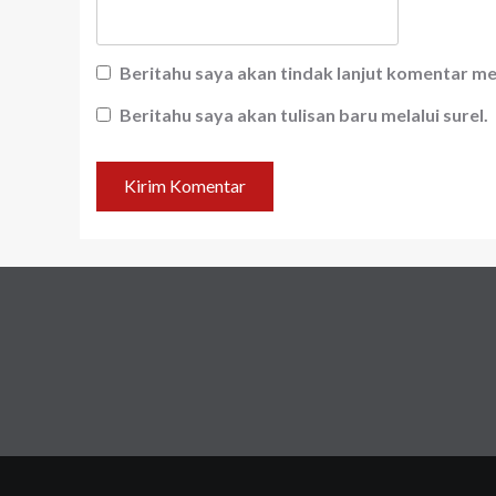
Beritahu saya akan tindak lanjut komentar mel
Beritahu saya akan tulisan baru melalui surel.