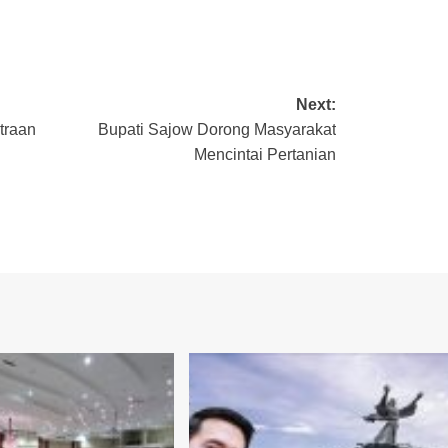
Next:
traan
Bupati Sajow Dorong Masyarakat
Mencintai Pertanian