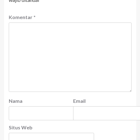
Komentar
*
Nama
Email
Situs Web