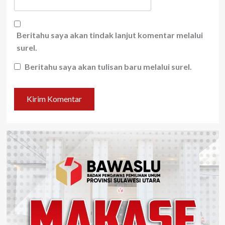
Beritahu saya akan tindak lanjut komentar melalui
surel.
Beritahu saya akan tulisan baru melalui surel.