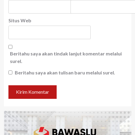
Situs Web
Beritahu saya akan tindak lanjut komentar melalui
surel.
Beritahu saya akan tulisan baru melalui surel.