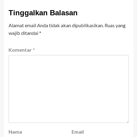
Tinggalkan Balasan
Alamat email Anda tidak akan dipublikasikan.
Ruas yang
wajib ditandai
*
Komentar
*
Nama
Email