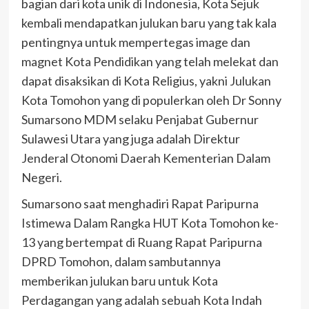
bagian dari kota unik di Indonesia, Kota Sejuk
kembali mendapatkan julukan baru yang tak kala
pentingnya untuk mempertegas image dan
magnet Kota Pendidikan yang telah melekat dan
dapat disaksikan di Kota Religius, yakni Julukan
Kota Tomohon yang di populerkan oleh Dr Sonny
Sumarsono MDM selaku Penjabat Gubernur
Sulawesi Utara yang juga adalah Direktur
Jenderal Otonomi Daerah Kementerian Dalam
Negeri.
Sumarsono saat menghadiri Rapat Paripurna
Istimewa Dalam Rangka HUT Kota Tomohon ke-
13 yang bertempat di Ruang Rapat Paripurna
DPRD Tomohon, dalam sambutannya
memberikan julukan baru untuk Kota
Perdagangan yang adalah sebuah Kota Indah