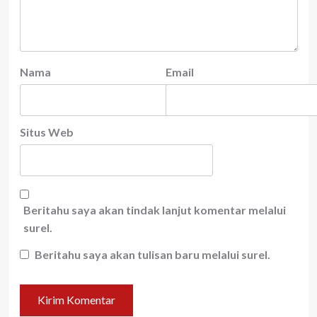
Nama
Email
Situs Web
Beritahu saya akan tindak lanjut komentar melalui
surel.
Beritahu saya akan tulisan baru melalui surel.