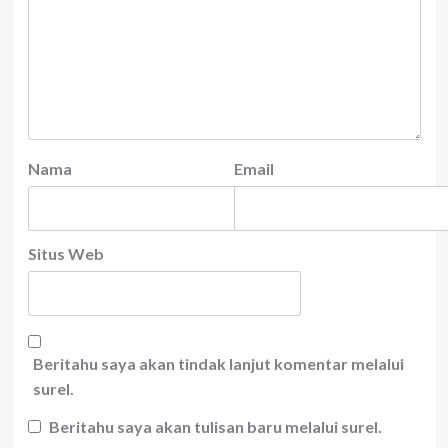
Nama
Email
Situs Web
Beritahu saya akan tindak lanjut komentar melalui
surel.
Beritahu saya akan tulisan baru melalui surel.