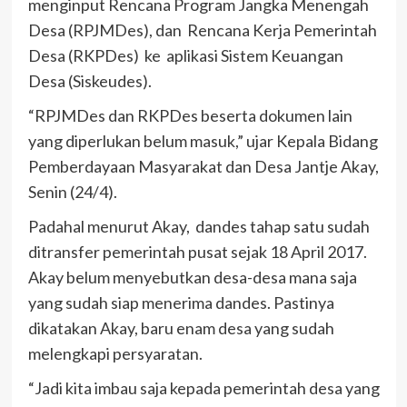
menginput Rencana Program Jangka Menengah
Desa (RPJMDes), dan Rencana Kerja Pemerintah
Desa (RKPDes) ke aplikasi Sistem Keuangan
Desa (Siskeudes).
“RPJMDes dan RKPDes beserta dokumen lain
yang diperlukan belum masuk,” ujar Kepala Bidang
Pemberdayaan Masyarakat dan Desa Jantje Akay,
Senin (24/4).
Padahal menurut Akay, dandes tahap satu sudah
ditransfer pemerintah pusat sejak 18 April 2017.
Akay belum menyebutkan desa-desa mana saja
yang sudah siap menerima dandes. Pastinya
dikatakan Akay, baru enam desa yang sudah
melengkapi persyaratan.
“Jadi kita imbau saja kepada pemerintah desa yang