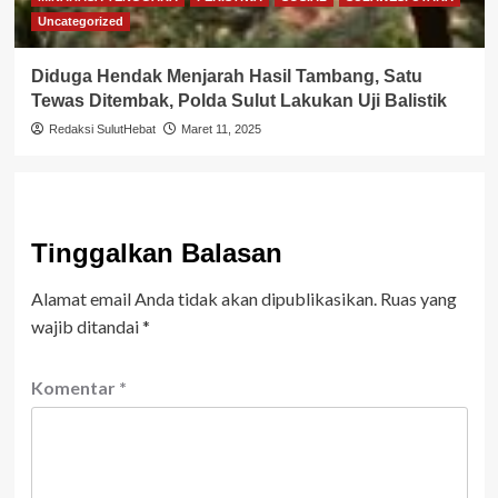
Uncategorized
Diduga Hendak Menjarah Hasil Tambang, Satu
Tewas Ditembak, Polda Sulut Lakukan Uji Balistik
Redaksi SulutHebat
Maret 11, 2025
Tinggalkan Balasan
Alamat email Anda tidak akan dipublikasikan.
Ruas yang
wajib ditandai
*
Komentar
*