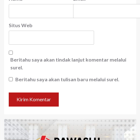
Situs Web
Beritahu saya akan tindak lanjut komentar melalui
surel.
Beritahu saya akan tulisan baru melalui surel.