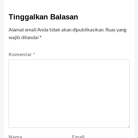
Tinggalkan Balasan
Alamat email Anda tidak akan dipublikasikan.
Ruas yang
wajib ditandai
*
Komentar
*
Nama
Email