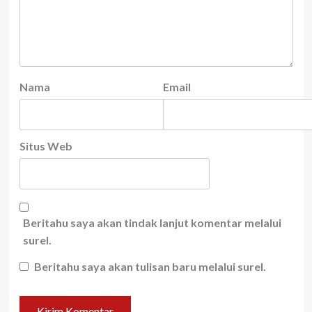
Nama
Email
Situs Web
Beritahu saya akan tindak lanjut komentar melalui
surel.
Beritahu saya akan tulisan baru melalui surel.