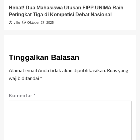
Hebat! Dua Mahasiswa Utusan FIPP UNIMA Raih
Peringkat Tiga di Kompetisi Debat Nasional
villio
Oktober 27, 2025
Tinggalkan Balasan
Alamat email Anda tidak akan dipublikasikan.
Ruas yang
wajib ditandai
*
Komentar
*