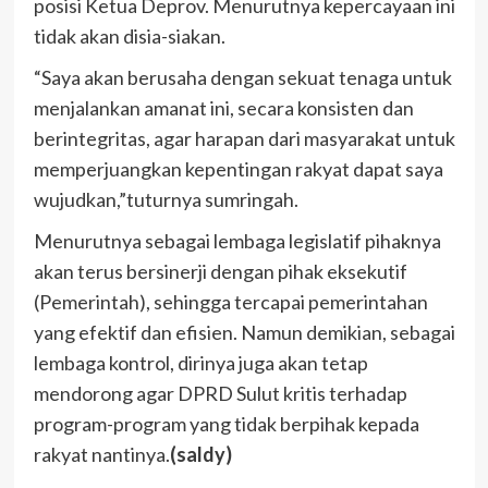
posisi Ketua Deprov. Menurutnya kepercayaan ini
tidak akan disia-siakan.
“Saya akan berusaha dengan sekuat tenaga untuk
menjalankan amanat ini, secara konsisten dan
berintegritas, agar harapan dari masyarakat untuk
memperjuangkan kepentingan rakyat dapat saya
wujudkan,”tuturnya sumringah.
Menurutnya sebagai lembaga legislatif pihaknya
akan terus bersinerji dengan pihak eksekutif
(Pemerintah), sehingga tercapai pemerintahan
yang efektif dan efisien. Namun demikian, sebagai
lembaga kontrol, dirinya juga akan tetap
mendorong agar DPRD Sulut kritis terhadap
program-program yang tidak berpihak kepada
rakyat nantinya.
(saldy)