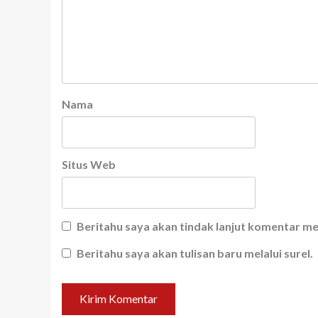
Nama
Situs Web
Beritahu saya akan tindak lanjut komentar mel
Beritahu saya akan tulisan baru melalui surel.