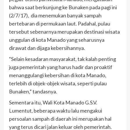
bahwa saat berkunjung ke Bunaken pada pagi ini
(2/7/17), dia menemukan banyak sampah
bertebaran di permukaan laut. Padahal, pulau
tersebut sebenarnya merupakan destinasi wisata
unggulan di kota Manado yang seharusnya
dirawat dan dijaga kebersihannya.
“Selain kesadaran masyarakat, tak kalah penting
juga pemerintah yang harus hadir dan proaktif
menanggulangi kebersihan di kota Manado,
terlebih di objek-objek wisata, seperti pulau
Bunaken,” tandasnya.
Sementara itu, Wali Kota Manado G.S.V.
Lumentut, beberapa waktu lalu mengakui
persoalan sampah di daerah ini merupakan hal
yang terus dicari jalan keluar oleh pemerintah.