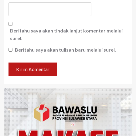
Beritahu saya akan tindak lanjut komentar melalui
surel.
Beritahu saya akan tulisan baru melalui surel.