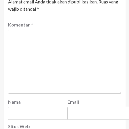
Alamat email Anda tidak akan dipublikasikan.
Ruas yang
wajib ditandai
*
Komentar
*
Nama
Email
Situs Web