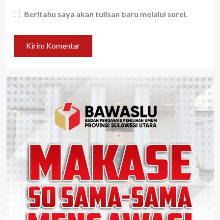
Beritahu saya akan tulisan baru melalui surel.