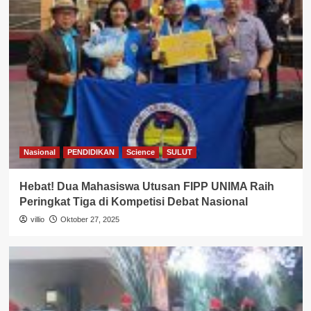
Nasional
PENDIDIKAN
Science
SULUT
Hebat! Dua Mahasiswa Utusan FIPP UNIMA Raih
Peringkat Tiga di Kompetisi Debat Nasional
villio
Oktober 27, 2025