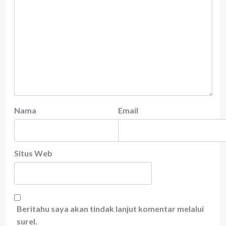
Nama
Email
Situs Web
Beritahu saya akan tindak lanjut komentar melalui
surel.