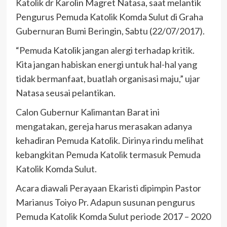
Katolik dr Karolin Magret Natasa, saat melantik
Pengurus Pemuda Katolik Komda Sulut di Graha
Gubernuran Bumi Beringin, Sabtu (22/07/2017).
“Pemuda Katolik jangan alergi terhadap kritik.
Kita jangan habiskan energi untuk hal-hal yang
tidak bermanfaat, buatlah organisasi maju,” ujar
Natasa seusai pelantikan.
Calon Gubernur Kalimantan Barat ini
mengatakan, gereja harus merasakan adanya
kehadiran Pemuda Katolik. Dirinya rindu melihat
kebangkitan Pemuda Katolik termasuk Pemuda
Katolik Komda Sulut.
Acara diawali Perayaan Ekaristi dipimpin Pastor
Marianus Toiyo Pr. Adapun susunan pengurus
Pemuda Katolik Komda Sulut periode 2017 – 2020