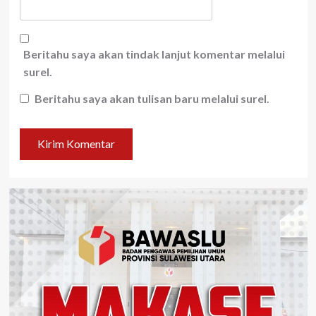
Beritahu saya akan tindak lanjut komentar melalui
surel.
Beritahu saya akan tulisan baru melalui surel.