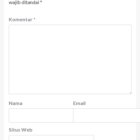
wajib ditandai
*
Komentar
*
Nama
Email
Situs Web