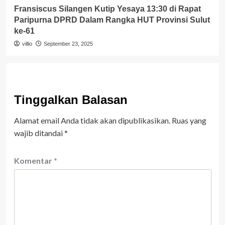
Fransiscus Silangen Kutip Yesaya 13:30 di Rapat
Paripurna DPRD Dalam Rangka HUT Provinsi Sulut
ke-61
villio
September 23, 2025
Tinggalkan Balasan
Alamat email Anda tidak akan dipublikasikan.
Ruas yang
wajib ditandai
*
Komentar
*