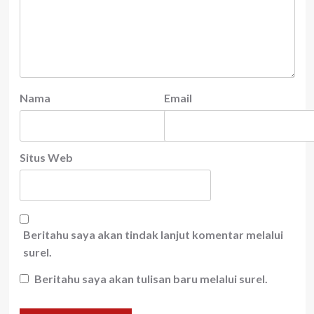
Nama
Email
Situs Web
Beritahu saya akan tindak lanjut komentar melalui
surel.
Beritahu saya akan tulisan baru melalui surel.