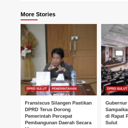
More Stories
DPRD SULUT
PEMERINTAHAN
DPRD SULUT
Fransiscus Silangen Pastikan
Gubernur 
DPRD Terus Dorong
Sampaika
Pemerintah Percepat
di Rapat
Pembangunan Daerah Secara
Sulut