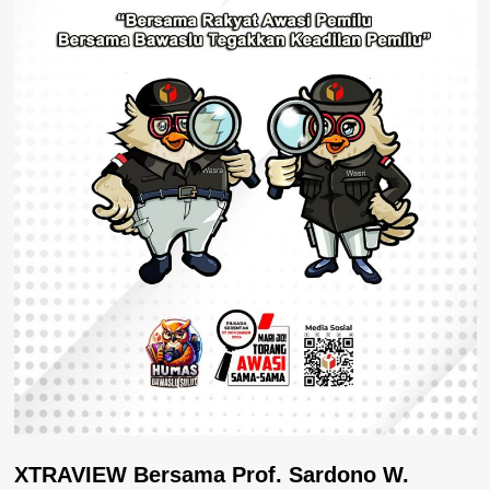
XTRAVIEW Bersama Prof. Sardono W.