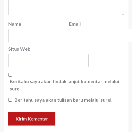
Nama
Email
Situs Web
Beritahu saya akan tindak lanjut komentar melalui
surel.
Beritahu saya akan tulisan baru melalui surel.