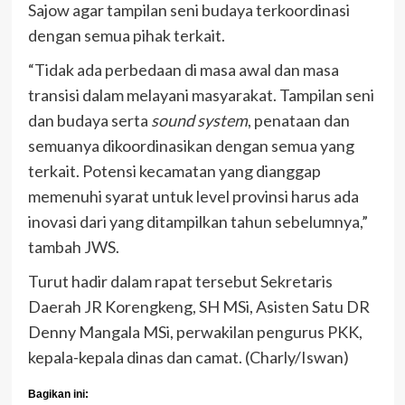
Sajow agar tampilan seni budaya terkoordinasi
dengan semua pihak terkait.
“Tidak ada perbedaan di masa awal dan masa
transisi dalam melayani masyarakat. Tampilan seni
dan budaya serta
sound system
, penataan dan
semuanya dikoordinasikan dengan semua yang
terkait. Potensi kecamatan yang dianggap
memenuhi syarat untuk level provinsi harus ada
inovasi dari yang ditampilkan tahun sebelumnya,”
tambah JWS.
Turut hadir dalam rapat tersebut Sekretaris
Daerah JR Korengkeng, SH MSi, Asisten Satu DR
Denny Mangala MSi, perwakilan pengurus PKK,
kepala-kepala dinas dan camat. (Charly/Iswan)
Bagikan ini: