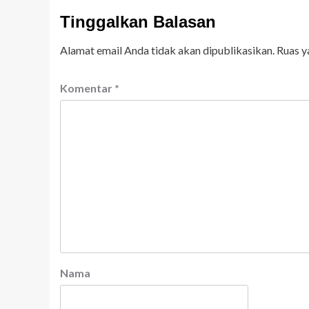
Tinggalkan Balasan
Alamat email Anda tidak akan dipublikasikan.
Ruas y
Komentar
*
Nama