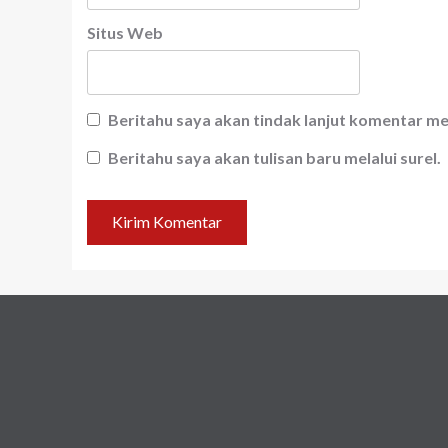
Situs Web
Beritahu saya akan tindak lanjut komentar mel
Beritahu saya akan tulisan baru melalui surel.