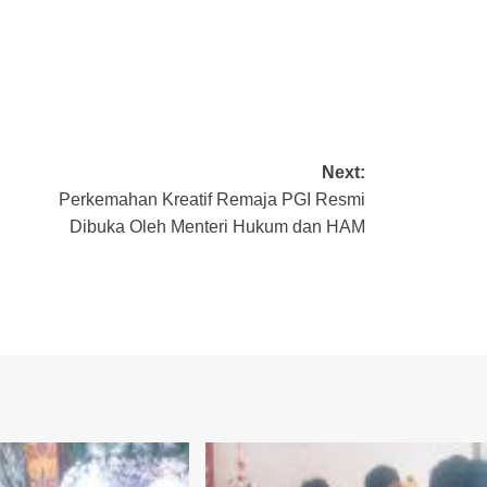
Next:
Perkemahan Kreatif Remaja PGI Resmi
Dibuka Oleh Menteri Hukum dan HAM