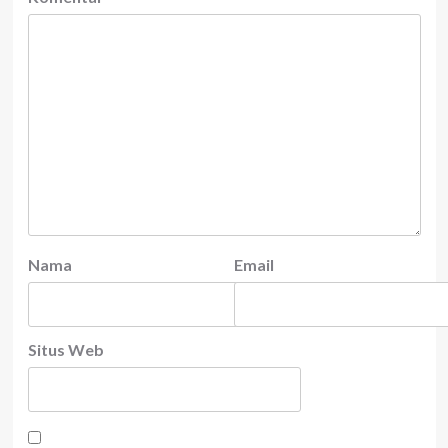
Nama
Email
Situs Web