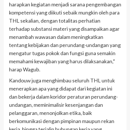
harapkan kegiatan menjadi sarana pengembangan
kompetensi yang diikuti sebaik mungkin oleh para
THL sekalian, dengan totalitas perhatian
terhadap substansi materi yang disampaikan agar
menambah wawasan dalam meningkatkan
tentang kebijakan dan perundang-undangan yang
mengatur tugas pokok dan fungsi guna semakin
memahami kewajiban yang harus dilaksanakan,”
harap Wagub.
Kandouw juga menghimbau seluruh THL untuk
menerapkan apa yang didapat dari kegiatan ini
dan bekerja dalam koridor peraturan perundang-
undangan, meminimalisir kesenjangan dan
pelanggaran, menonjolkan etika, baik
berkomunikasi dengan pimpinan maupun rekan
kerja, hingga terjalin hubungan kerja yang