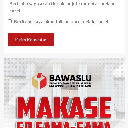
Beritahu saya akan tindak lanjut komentar melalui
surel.
Beritahu saya akan tulisan baru melalui surel.