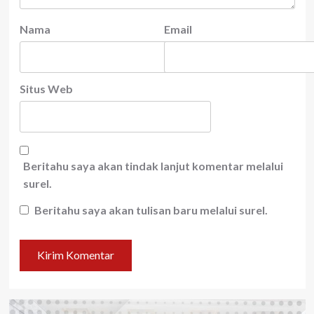
Nama
Email
Situs Web
Beritahu saya akan tindak lanjut komentar melalui
surel.
Beritahu saya akan tulisan baru melalui surel.