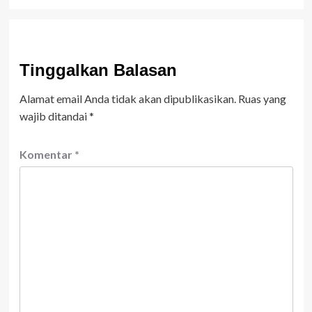
Tinggalkan Balasan
Alamat email Anda tidak akan dipublikasikan.
Ruas yang
wajib ditandai
*
Komentar
*