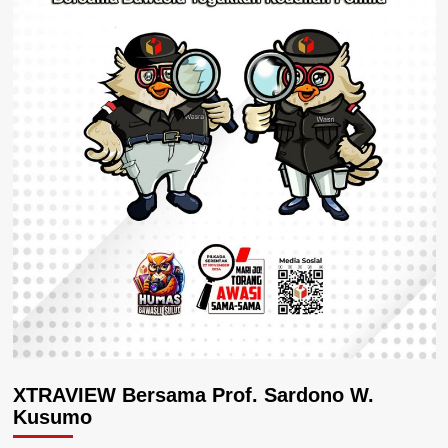
XTRAVIEW Bersama Prof. Sardono W.
Kusumo