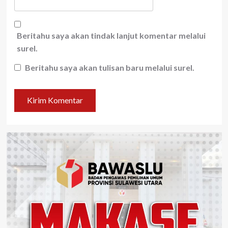
Beritahu saya akan tindak lanjut komentar melalui
surel.
Beritahu saya akan tulisan baru melalui surel.