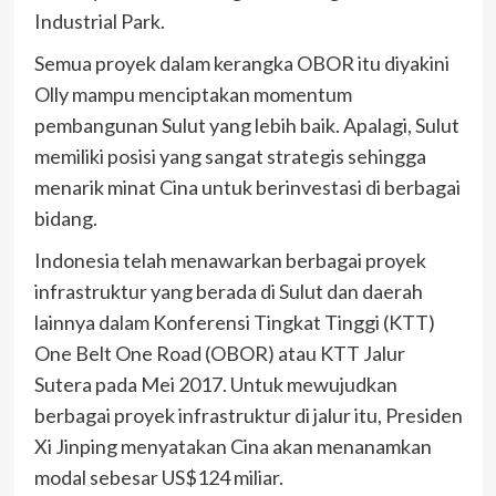
Industrial Park.
Semua proyek dalam kerangka OBOR itu diyakini
Olly mampu menciptakan momentum
pembangunan Sulut yang lebih baik. Apalagi, Sulut
memiliki posisi yang sangat strategis sehingga
menarik minat Cina untuk berinvestasi di berbagai
bidang.
Indonesia telah menawarkan berbagai proyek
infrastruktur yang berada di Sulut dan daerah
lainnya dalam Konferensi Tingkat Tinggi (KTT)
One Belt One Road (OBOR) atau KTT Jalur
Sutera pada Mei 2017. Untuk mewujudkan
berbagai proyek infrastruktur di jalur itu, Presiden
Xi Jinping menyatakan Cina akan menanamkan
modal sebesar US$124 miliar.