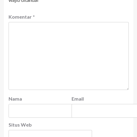
Komentar
*
Nama
Email
Situs Web