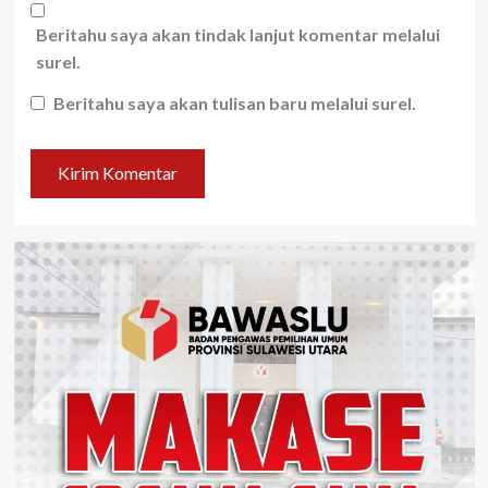
Beritahu saya akan tindak lanjut komentar melalui
surel.
Beritahu saya akan tulisan baru melalui surel.