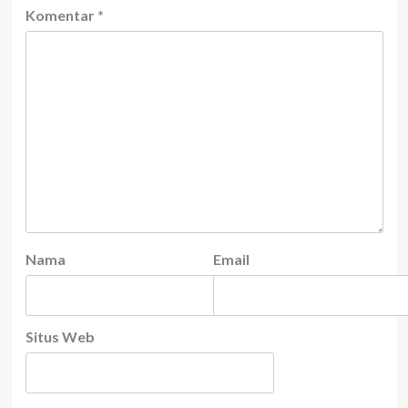
Komentar
*
Nama
Email
Situs Web