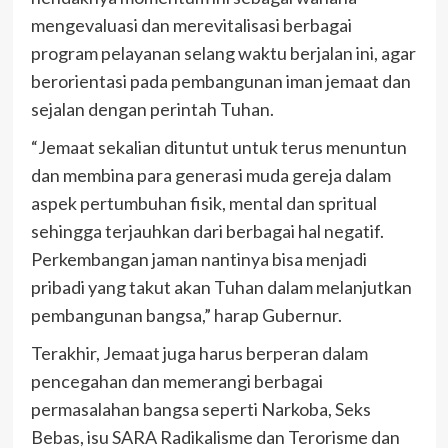
mengevaluasi dan merevitalisasi berbagai
program pelayanan selang waktu berjalan ini, agar
berorientasi pada pembangunan iman jemaat dan
sejalan dengan perintah Tuhan.
“Jemaat sekalian dituntut untuk terus menuntun
dan membina para generasi muda gereja dalam
aspek pertumbuhan fisik, mental dan spritual
sehingga terjauhkan dari berbagai hal negatif.
Perkembangan jaman nantinya bisa menjadi
pribadi yang takut akan Tuhan dalam melanjutkan
pembangunan bangsa,” harap Gubernur.
Terakhir, Jemaat juga harus berperan dalam
pencegahan dan memerangi berbagai
permasalahan bangsa seperti Narkoba, Seks
Bebas, isu SARA Radikalisme dan Terorisme dan