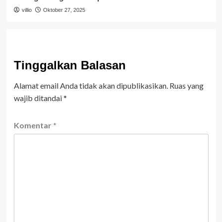
villio
Oktober 27, 2025
Tinggalkan Balasan
Alamat email Anda tidak akan dipublikasikan.
Ruas yang
wajib ditandai
*
Komentar
*