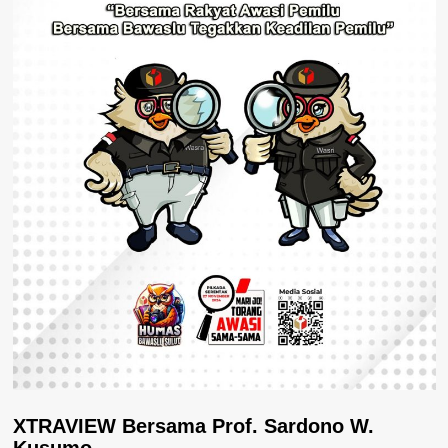
XTRAVIEW Bersama Prof. Sardono W.
Kusumo