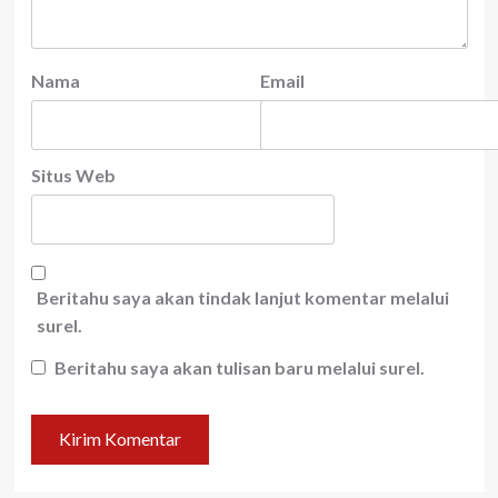
Nama
Email
Situs Web
Beritahu saya akan tindak lanjut komentar melalui
surel.
Beritahu saya akan tulisan baru melalui surel.