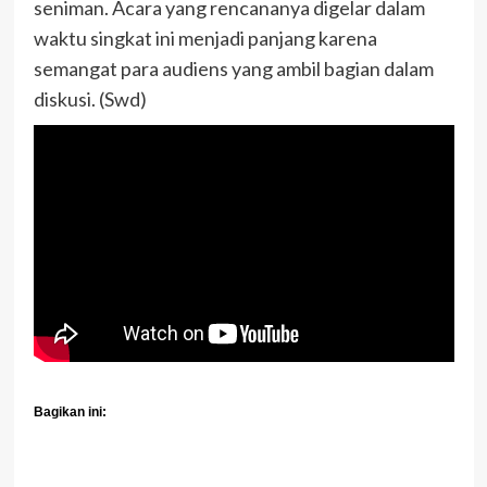
seniman. Acara yang rencananya digelar dalam
waktu singkat ini menjadi panjang karena
semangat para audiens yang ambil bagian dalam
diskusi. (Swd)
Bagikan ini: