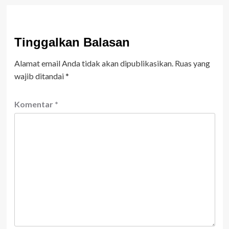
Tinggalkan Balasan
Alamat email Anda tidak akan dipublikasikan.
Ruas yang
wajib ditandai
*
Komentar
*