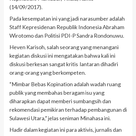
(14/09/2017).
Pada kesempatan ini yang jadi narasumber adalah
Staff Kepresidenan Republik Indonesia Abraham
Wirotomo dan Politisi PDI-P Sandra Rondonuwu.
Heven Karisoh, salah seorang yang menangani
kegiatan diskusi ini mengatakan bahwa kali ini
diskusi berkesan sangat kritis lantaran dihadiri
orang-orang yang berkompeten.
“Mimbar Bebas Kopination adalah wadah ruang
publik yang membahas beragam isu yang
diharapkan dapat memberi sumbangsih dan
rekomendasi pemikiran terhadap pembangunan di
Sulawesi Utara,” jelas seniman Minahasa ini.
Hadir dalam kegiatan ini para aktivis, jurnalis dan