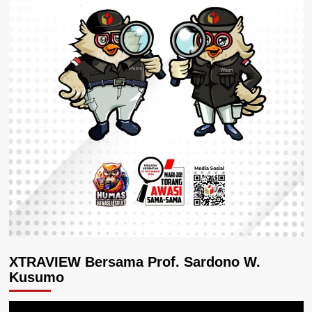
XTRAVIEW Bersama Prof. Sardono W.
Kusumo
Pemutar