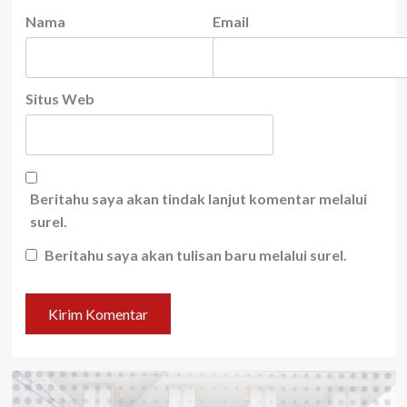
Nama
Email
Situs Web
Beritahu saya akan tindak lanjut komentar melalui
surel.
Beritahu saya akan tulisan baru melalui surel.